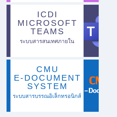
ICDI
MICROSOFT
TEAMS
ระบบสารสนเทศภายใน
CMU
E-DOCUMENT
SYSTEM
ระบบสารบรรณอิเล็กทรอนิกส์