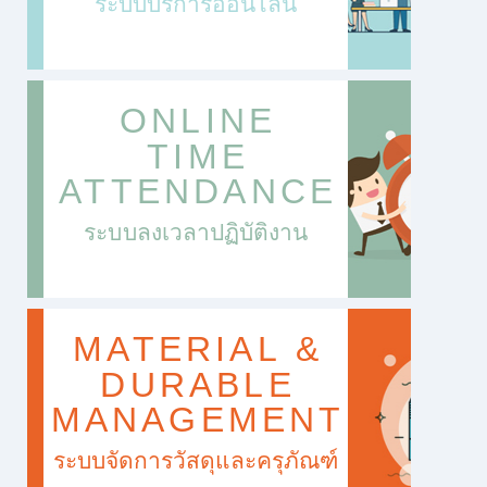
ระบบบริการออนไลน์
ONLINE
TIME
ATTENDANCE
ระบบลงเวลาปฏิบัติงาน
MATERIAL &
DURABLE
MANAGEMENT
ระบบจัดการวัสดุและครุภัณฑ์