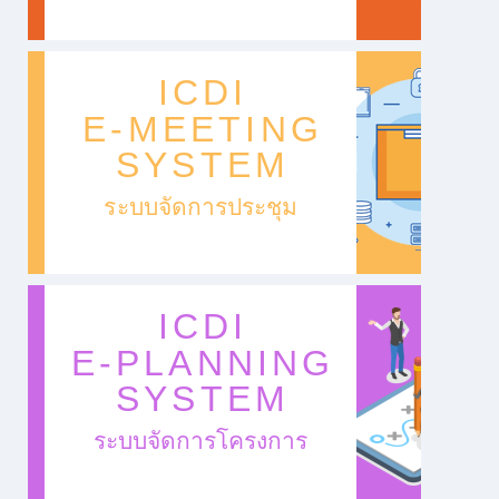
ICDI
E-MEETING
SYSTEM
ระบบจัดการประชุม
ICDI
E-PLANNING
SYSTEM
ระบบจัดการโครงการ