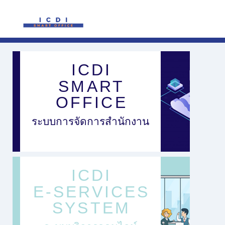
ICDI
SMART
OFFICE
ระบบการจัดการสำนักงาน
ICDI
E-SERVICES
SYSTEM